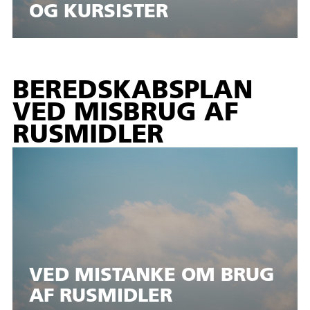
OG KURSISTER
BEREDSKABSPLAN
VED MISBRUG AF
RUSMIDLER
VED MISTANKE OM BRUG
AF RUSMIDLER