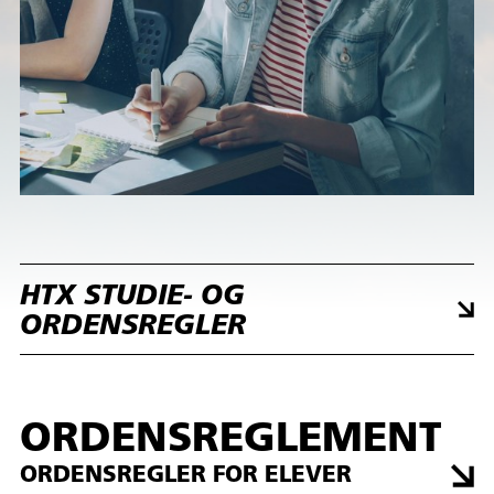
HTX STUDIE- OG
ORDENSREGLER
ORDENSREGLEMENT
ORDENSREGLER FOR ELEVER