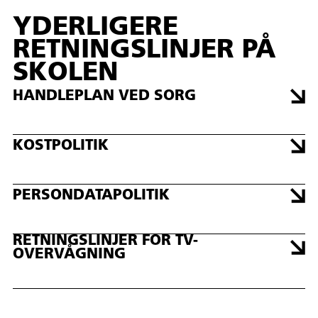
YDERLIGERE
RETNINGSLINJER PÅ
SKOLEN
HANDLEPLAN VED SORG
KOSTPOLITIK
PERSONDATAPOLITIK
RETNINGSLINJER FOR TV-
OVERVÅGNING