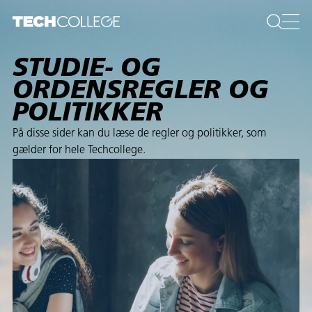
STUDIE- OG
ORDENSREGLER OG
POLITIKKER
På disse sider kan du læse de regler og politikker, som
gælder for hele Techcollege.