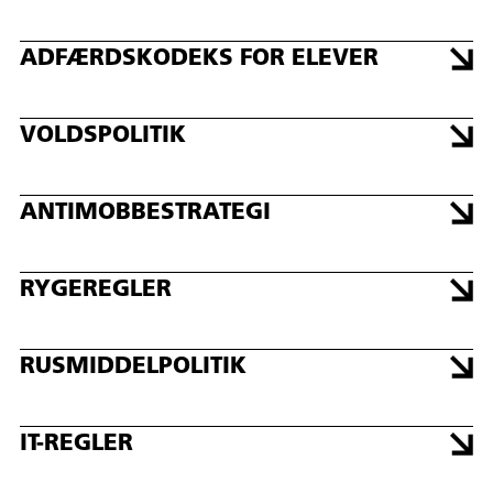
ADFÆRDSKODEKS FOR ELEVER
VOLDSPOLITIK
ANTIMOBBESTRATEGI
RYGEREGLER
RUSMIDDELPOLITIK
IT-REGLER