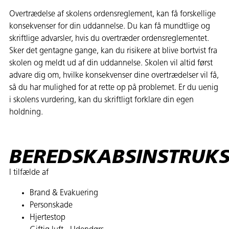
Overtrædelse af skolens ordensreglement, kan få forskellige
konsekvenser for din uddannelse. Du kan få mundtlige og
skriftlige advarsler, hvis du overtræder ordensreglementet.
Sker det gentagne gange, kan du risikere at blive bortvist fra
skolen og meldt ud af din uddannelse. Skolen vil altid først
advare dig om, hvilke konsekvenser dine overtrædelser vil få,
så du har mulighed for at rette op på problemet. Er du uenig
i skolens vurdering, kan du skriftligt forklare din egen
holdning.
BEREDSKABSINSTRUK
I tilfælde af
Brand & Evakuering
Personskade
Hjertestop