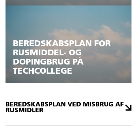
BEREDSKABSPLAN FOR
RUSMIDDEL- OG
DOPINGBRUG PÅ
TECHCOLLEGE
BEREDSKABSPLAN VED MISBRUG AF
RUSMIDLER