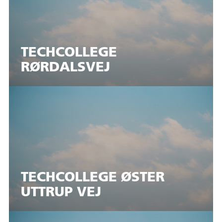
TECHCOLLEGE
RØRDALSVEJ
TECHCOLLEGE ØSTER
UTTRUP VEJ