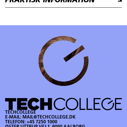
PRAKTISK INFORMATION
TECHCOLLEGE
E-MAIL:
MAIL@TECHCOLLEGE.DK
TELEFON:
+45 7250 1000