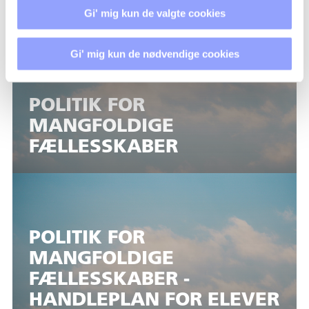
Gi' mig kun de valgte cookies
Gi' mig kun de nødvendige cookies
POLITIK FOR
MANGFOLDIGE
FÆLLESSKABER
POLITIK FOR
MANGFOLDIGE
FÆLLESSKABER -
HANDLEPLAN FOR ELEVER