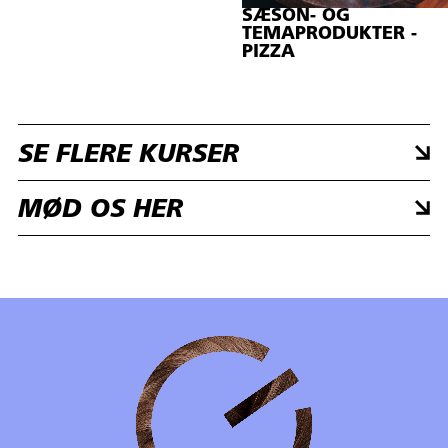
SÆSON- OG
TEMAPRODUKTER -
PIZZA
SE FLERE KURSER
MØD OS HER