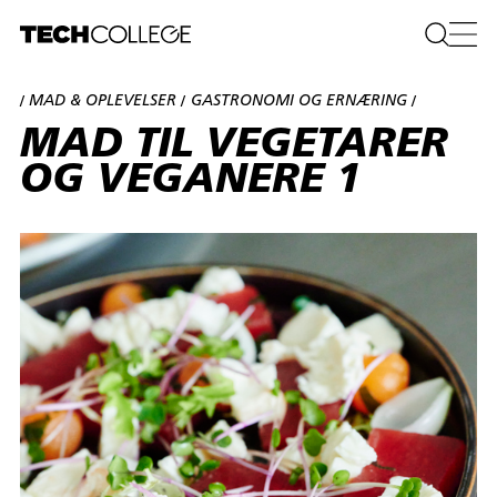
MAD & OPLEVELSER
GASTRONOMI OG ERNÆRING
/
/
/
MAD TIL VEGETARER
OG VEGANERE 1