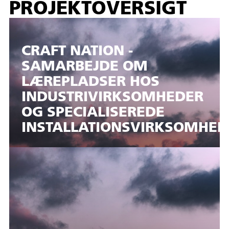
PROJEKTOVERSIGT
CRAFT NATION -
SAMARBEJDE OM
LÆREPLADSER HOS
INDUSTRIVIRKSOMHEDER
OG SPECIALISEREDE
INSTALLATIONSVIRKSOMHED