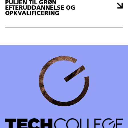
PULJEN TIL GRØN
EFTERUDDANNELSE OG
OPKVALIFICERING