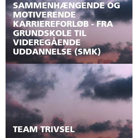
SAMMENHÆNGENDE OG
MOTIVERENDE
KARRIEREFORLØB - FRA
GRUNDSKOLE TIL
VIDEREGÅENDE
UDDANNELSE (SMK)
TEAM TRIVSEL