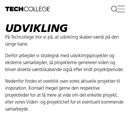
UDVIKLING
På Techcollege tror vi på, at udvikling skaber værdi på den
lange bane.
Derfor arbejder vi strategisk med udviklingsprojekter og
eksterne samarbejder, så projekterne genererer viden og
bliver direkte værdiskabende også efter endt projektperiode.
Nedenfor findes et overblik over vores aktuelle projekter til
inspiration. Kontakt meget gerne den respektive
projektleder for at få mere at vide om det enkelte projekt,
eller vores Viden- og projektchef for et eventuelt kommende
samarbejde.