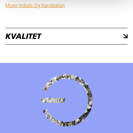
Murer Indsats Og Handleplan
KVALITET