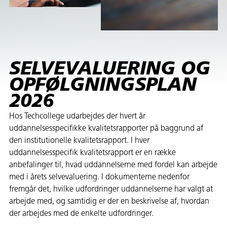
SELVEVALUERING OG
OPFØLGNINGSPLAN
2026
Hos Techcollege udarbejdes der hvert år
uddannelsesspecifikke kvalitetsrapporter på baggrund af
den institutionelle kvalitetsrapport. I hver
uddannelsesspecifik kvalitetsrapport er en række
anbefalinger til, hvad uddannelserne med fordel kan arbejde
med i årets selvevaluering. I dokumenterne nedenfor
fremgår det, hvilke udfordringer uddannelserne har valgt at
arbejde med, og samtidig er der en beskrivelse af, hvordan
der arbejdes med de enkelte udfordringer.